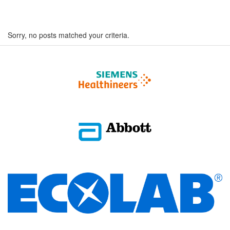
Sorry, no posts matched your criteria.