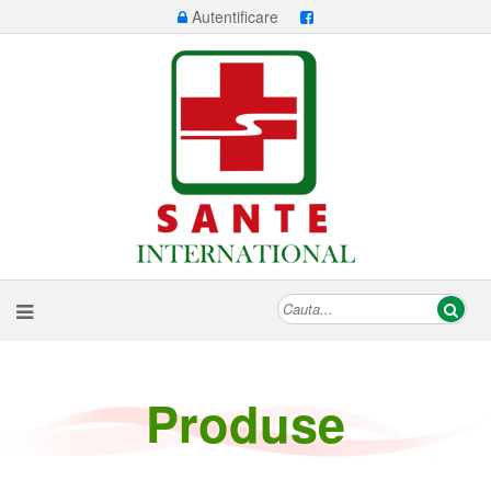
Autentificare
Produse