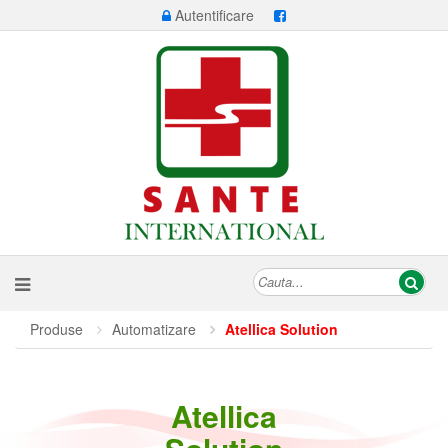
Autentificare
Produse
Automatizare
Atellica Solution
Atellica