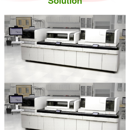
Solution