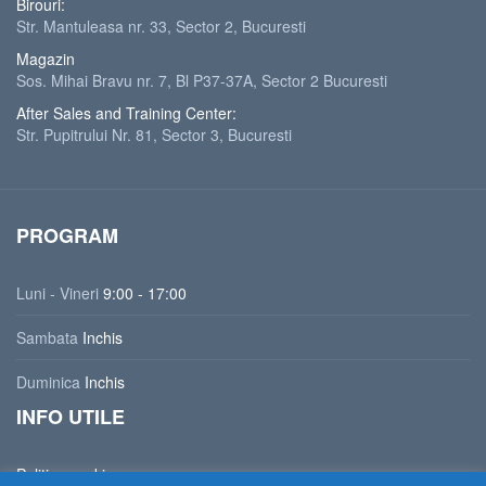
Birouri:
Str. Mantuleasa nr. 33, Sector 2, Bucuresti
Magazin
Sos. Mihai Bravu nr. 7, Bl P37-37A, Sector 2 Bucuresti
After Sales and Training Center:
Str. Pupitrului Nr. 81, Sector 3, Bucuresti
PROGRAM
Luni - Vineri
9:00 - 17:00
Sambata
Inchis
Duminica
Inchis
INFO UTILE
Politica cookies