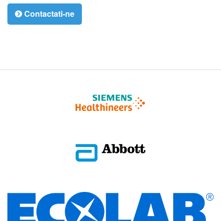
Contactati-ne